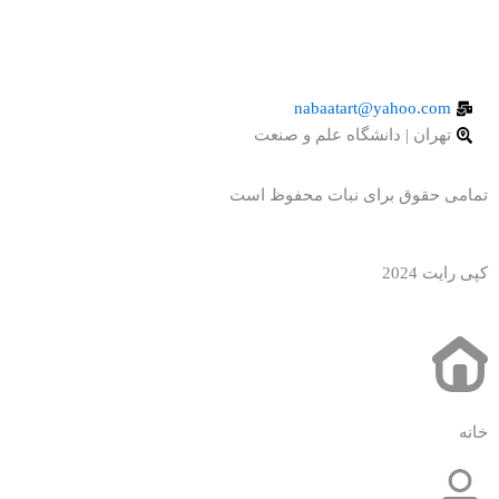
nabaatart@yahoo.com
تهران | دانشگاه علم و صنعت
تمامی حقوق برای نبات محفوظ است
کپی رایت 2024
خانه