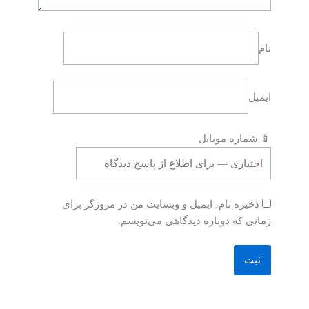
نام
ایمیل
📱 شماره موبایل
ذخیره نام، ایمیل و وبسایت من در مرورگر برای
زمانی که دوباره دیدگاهی می‌نویسم.