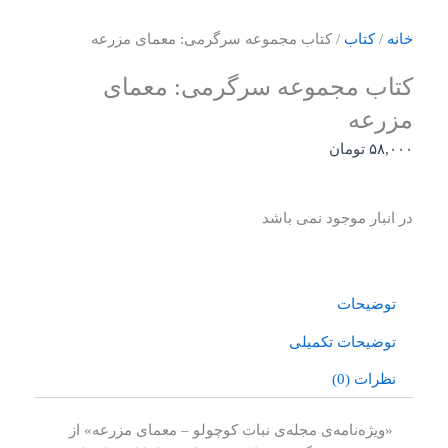
خانه
/
کتاب
/ کتاب مجموعه سرگرمی: معمای مزرعه
کتاب مجموعه سرگرمی: معمای
مزرعه
۵۸,۰۰۰
تومان
در انبار موجود نمی باشد
توضیحات
توضیحات تکمیلی
نظرات (0)
«ویژه‌نامه‌ی مجله‌ی نبات کوچولو – معمای مزرعه» از