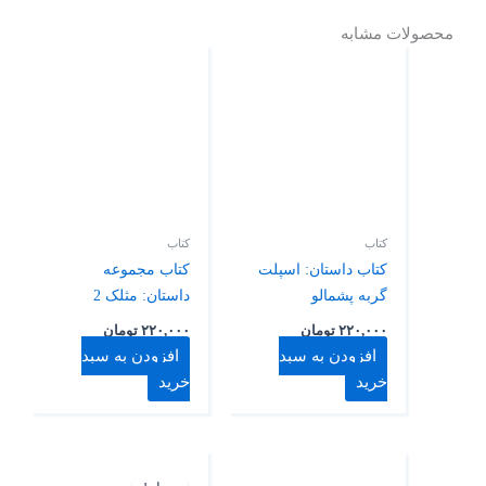
محصولات مشابه
کتاب
کتاب
کتاب داستان: اسپلت
کتاب مجموعه
گربه پشمالو
داستان: مثلک 2
۲۲۰,۰۰۰
تومان
۲۲۰,۰۰۰
تومان
افزودن به سبد
افزودن به سبد
خرید
خرید
قیمت
قیمت
اصلی:
فعلی: