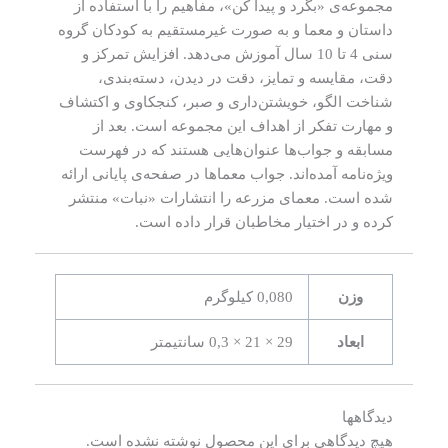
مجموعه‌ی «بگرد و پیدا کن»، مفاهیم را با استفاده از
داستان و معما و به صورت غیرمستقیم به کودکان گروه
سنی 4 تا 10 سال آموزش می‌دهد. افزایش تمرکز و
دقت، مقایسه و تمایز، دقت در دیدن، دسته‌بندی،
شناخت الگو، خویشتن‌داری و صبر، کنجکاوی و اکتشاف
و مهارت تفکر از اهداف این مجموعه است. بعد از
مسابقه و جواب‌ها عنوان‌هایی هستند که در فهرست
ویژه‌نامه آمده‌اند. جواب‌ معماها در صفحه‌ی پایانی ارائه
شده است. معمای مزرعه را انتشارات «نبات» منتشر
کرده و در اختیار مخاطبان قرار داده است.
وزن
0,080 کیلوگرم
ابعاد
29 × 21 × 0,3 سانتیمتر
دیدگاهها
هیچ دیدگاهی برای این محصول نوشته نشده است.