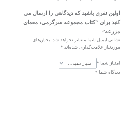
اولین نفری باشید که دیدگاهی را ارسال می
کنید برای “کتاب مجموعه سرگرمی: معمای
مزرعه”
نشانی ایمیل شما منتشر نخواهد شد.
بخش‌های
موردنیاز علامت‌گذاری شده‌اند
*
امتیاز شما
*
دیدگاه شما
*