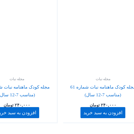
مجله نبات
مجله نبات
مجله کودک ماهنامه نبات شماره 61
(مناسب 7-12 سال)
(مناسب 7-12 سال)
۲۴۰,۰۰۰
تومان
۲۴۰,۰۰۰
تومان
افزودن به سبد خرید
افزودن به سبد خری