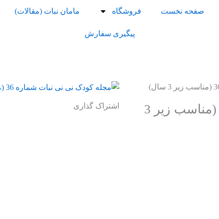
صفحه نخست
فروشگاه
مامان نبات (مقالات)
پیگیری سفارش
اشتراک گذاری
مجله کودک نی نی نبات شماره 36 (مناسب زیر 3