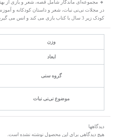
🔸 مجموعه‌ای ماندگار شامل قصه، شعر و بازی از بهت
در مجلات نی‌نی نبات، شعر و داستان کودکانه و آموز
کودک زیر 3 سال با کتاب بازی می کند و انس می گیرد و در آینده کتاب خواندن را به عنوان سرگرمی خود انتخاب خواهد کرد.
وزن
ابعاد
گروه سنی
موضوع نی‌نی نبات
دیدگاهها
هیچ دیدگاهی برای این محصول نوشته نشده است.