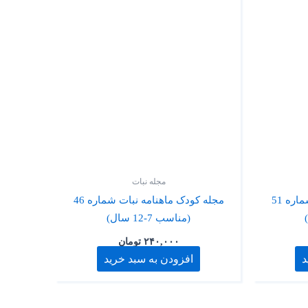
مجله نبات
مجله کودک ماهنامه نبات شماره 51
مجله کودک ماهنامه نبات شماره 46
(مناسب 7-12 سال)
۲۴۰,۰۰۰
تومان
د
افزودن به سبد خرید