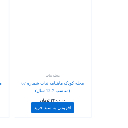
مجله نبات
مجله کودک ماهنامه نبات شماره 67
(مناسب 7-12 سال)
۲۴۰,۰۰۰
تومان
افزودن به سبد خرید