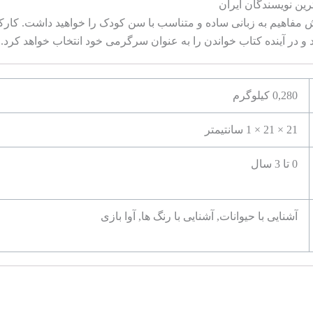
رین نویسندگان ایران
ش مفاهیم به زبانی ساده و متناسب با سن کودک را خواهید داشت. کارک
0,280 کیلوگرم
21 × 21 × 1 سانتیمتر
0 تا 3 سال
آشنایی با حیوانات, آشنایی با رنگ ها, آوا بازی