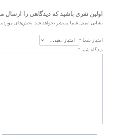
اولین نفری باشید که دیدگاهی را ارسال می کنید برا
نشانی ایمیل شما منتشر نخواهد شد.
بخش‌های موردنیا
امتیاز شما
*
دیدگاه شما
*