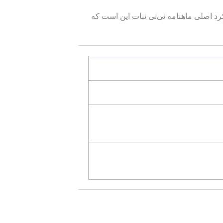
رد اصلی ماهنامه نی‌نی نبات این است که