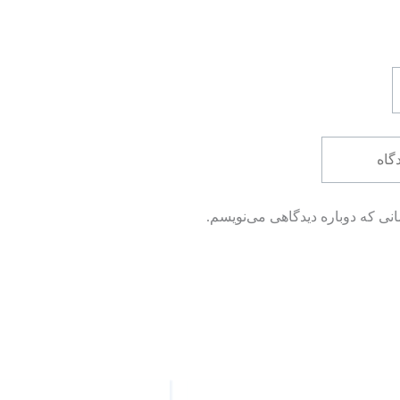
نی که دوباره دیدگاهی می‌نویسم.