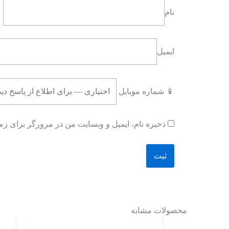
نام
ایمیل
📱 شماره موبایل
ذخیره نام، ایمیل و وبسایت من در مرورگر برای زما
محصولات مشابه