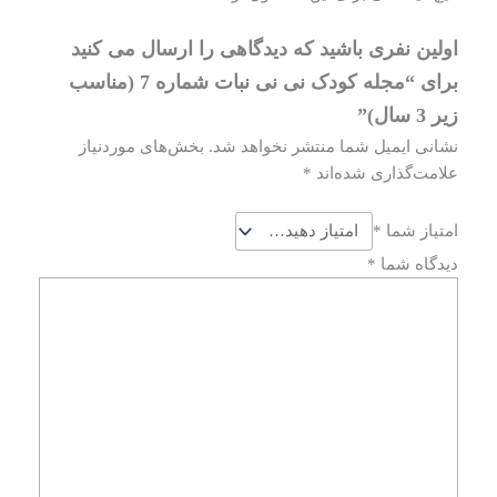
اولین نفری باشید که دیدگاهی را ارسال می کنید
برای “مجله کودک نی نی نبات شماره 7 (مناسب
زیر 3 سال)”
نشانی ایمیل شما منتشر نخواهد شد.
بخش‌های موردنیاز
علامت‌گذاری شده‌اند
*
امتیاز شما
*
دیدگاه شما
*