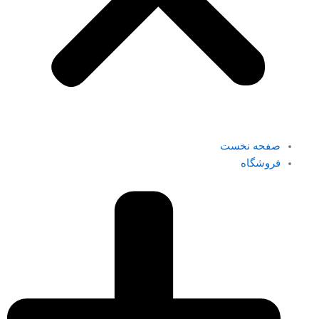
صفحه نخست
فروشگاه