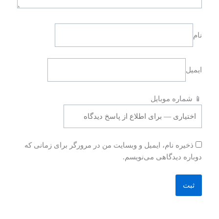
نام
ایمیل
📱 شماره موبایل
ذخیره نام، ایمیل و وبسایت من در مرورگر برای زمانی که
دوباره دیدگاهی می‌نویسم.