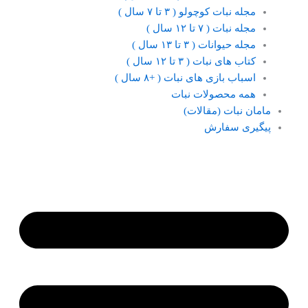
مجله نبات کوچولو ( ۳ تا ۷ سال )
مجله نبات ( ۷ تا ۱۲ سال )
مجله حیوانات ( ۳ تا ۱۳ سال )
کتاب های نبات ( ۳ تا ۱۲ سال )
اسباب بازی های نبات ( +۸ سال )
همه محصولات نبات
مامان نبات (مقالات)
پیگیری سفارش