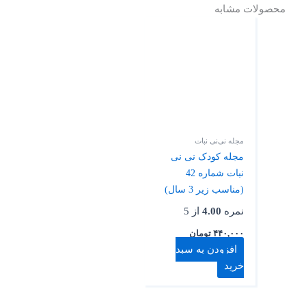
محصولات مشابه
مجله نی‌نی نبات
مجله کودک نی نی
نبات شماره 42
(مناسب زیر 3 سال)
نمره
4.00
از 5
۴۴۰,۰۰۰
تومان
افزودن به سبد
خرید