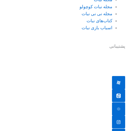
مجله نبات کوچولو
مجله نی نی نبات
کتاب‌های نبات
اسباب بازی نبات
پشتیبانی
جهت دریافت پشتیبانی به ادمین یکی از شبکه های اجتماعی پیام
دهید.