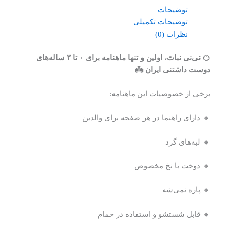
توضیحات
توضیحات تکمیلی
نظرات (0)
🍊 نی‌نی نبات، اولین و تنها ماهنامه برای ۰ تا ۳ ساله‌های
دوست داشتنی ایران 👼
برخی از خصوصیات این ماهنامه:
🔸 دارای راهنما در هر صفحه برای والدین
🔸 لبه‌های گرد
🔸 دوخت با نخ مخصوص
🔸 پاره نمی‌شه
🔸 قابل شستشو و استفاده در حمام