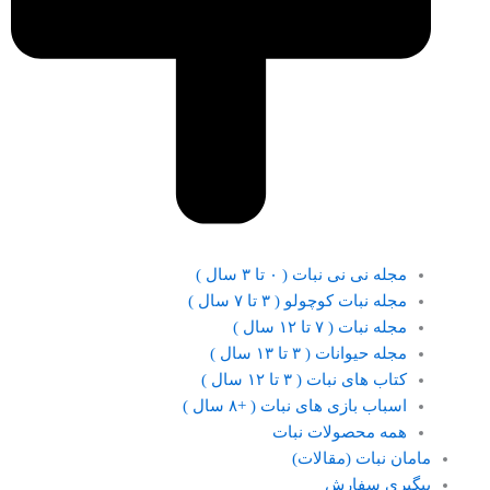
مجله نی نی نبات ( ۰ تا ۳ سال )
مجله نبات کوچولو ( ۳ تا ۷ سال )
مجله نبات ( ۷ تا ۱۲ سال )
مجله حیوانات ( ۳ تا ۱۳ سال )
کتاب های نبات ( ۳ تا ۱۲ سال )
اسباب بازی های نبات ( +۸ سال )
همه محصولات نبات
مامان نبات (مقالات)
پیگیری سفارش