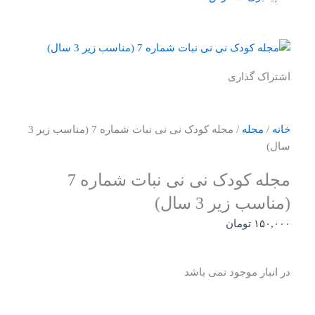
اشتراک گذاری
خانه
/
مجله
/ مجله کودک نی نی نبات شماره 7 (مناسب زیر 3
سال)
مجله کودک نی نی نبات شماره 7
(مناسب زیر 3 سال)
۱۵۰,۰۰۰
تومان
در انبار موجود نمی باشد