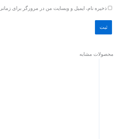
ذخیره نام، ایمیل و وبسایت من در مرورگر برای زمانی
محصولات مشابه