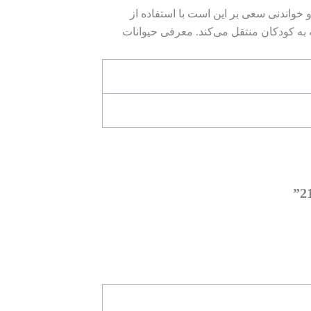
واندنی سعی بر این است با استفاده از
ه به کودکان منتقل می‌کند. معرفی حیوانات