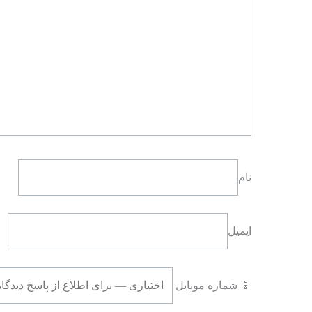
نام
ایمیل
📱 شماره موبایل