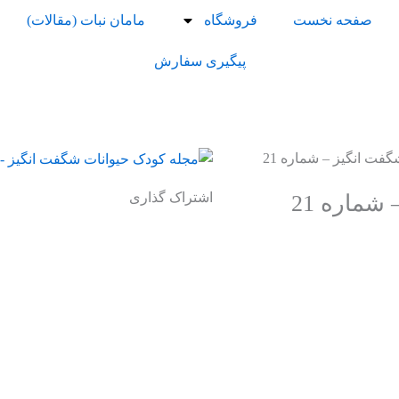
صفحه نخست
فروشگاه
مامان نبات (مقالات)
پیگیری سفارش
فت انگیز – شماره 21
اشتراک گذاری
شماره 21