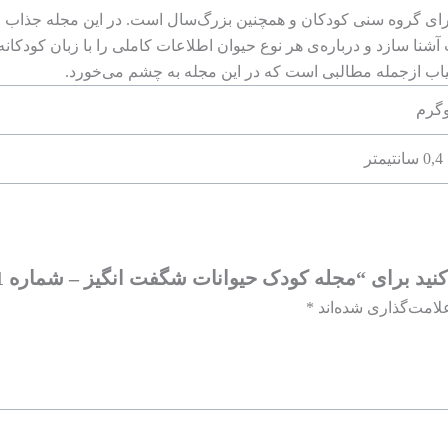
ی گروه سنی کودکان و همچنین بزرگ‌سال است. در این مجله جذاب و خ
شنا سازد و درباره‌ی هر نوع حیوان اطلاعات کاملی را با زبان کودکان
کمیاب ازجمله مطالبی است که در این مجله به چشم می‌خورد.
نید برای “مجله کودک حیوانات شگفت انگیز – شماره 21”
لامت‌گذاری شده‌اند
*