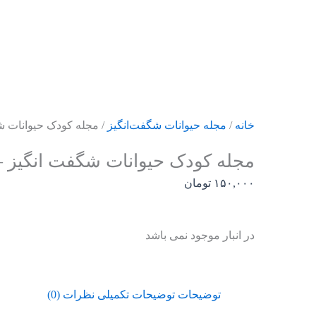
رش
ه
حتوا
خانه
/
مجله حیوانات شگفت‌انگیز
/ مجله کودک حیوانات شگ
مجله کودک حیوانات شگفت انگیز – 
۱۵۰,۰۰۰
تومان
در انبار موجود نمی باشد
توضیحات
توضیحات تکمیلی
نظرات (0)