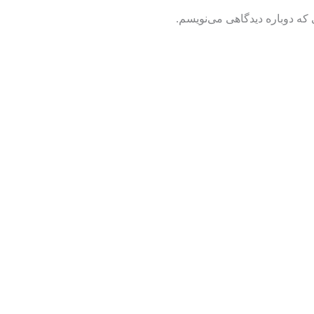
 که دوباره دیدگاهی می‌نویسم.