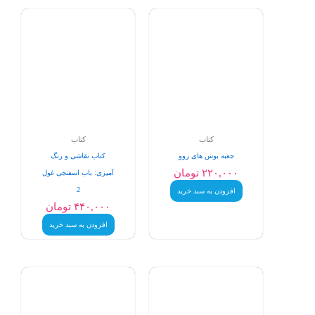
کتاب
کتاب
جعبه بوس های زوو
کتاب نقاشی و رنگ
۲۲۰,۰۰۰
تومان
آمیزی: باب اسفنجی غول
2
افزودن به سبد خرید
۴۴۰,۰۰۰
تومان
افزودن به سبد خرید