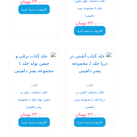
۲۲۰,۰۰۰
تومان
کتاب داستان: گول نخور!
(جلد 4 مجموعه پسر
افزودن به سبد خرید
دلفینی)
۲۲۰,۰۰۰
تومان
افزودن به سبد خرید
کتاب
کتاب
کتاب داستان: آشتی در
کتاب داستان: برقی و
دریا (جلد 2 مجموعه پسر
جشن تولد (جلد 1 مجموعه
دلفینی)
پسر دلفینی)
۲۲۰,۰۰۰
تومان
۲۲۰,۰۰۰
تومان
افزودن به سبد خرید
افزودن به سبد خرید