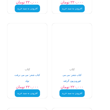
۲۲۰,۰۰۰
تومان
۲۲۰,۰۰۰
تومان
افزودن به سبد خرید
افزودن به سبد خرید
کتاب
کتاب
کتاب شعر: می می
کتاب شعر: می می نرفت
قورویزیون گرفته
تولد
۲۲۰,۰۰۰
تومان
۲۲۰,۰۰۰
تومان
افزودن به سبد خرید
افزودن به سبد خرید