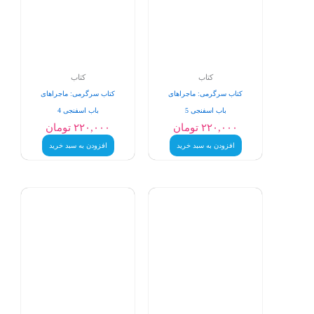
کتاب
کتاب
کتاب سرگرمی: ماجراهای
کتاب سرگرمی: ماجراهای
باب اسفنجی 5
باب اسفنجی 4
۲۲۰,۰۰۰
تومان
۲۲۰,۰۰۰
تومان
افزودن به سبد خرید
افزودن به سبد خرید