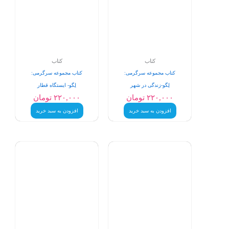
کتاب
کتاب
کتاب مجموعه سرگرمی:
کتاب مجموعه سرگرمی:
لِگو-زندگی در شهر
لِگو- ایستگاه قطار
۲۲۰,۰۰۰
تومان
۲۲۰,۰۰۰
تومان
افزودن به سبد خرید
افزودن به سبد خرید