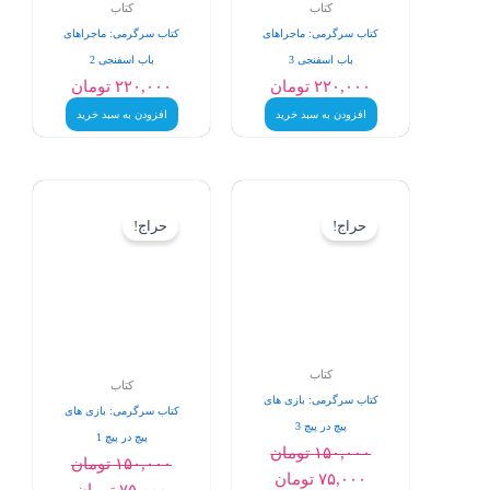
کتاب
کتاب
کتاب سرگرمی: ماجراهای
کتاب سرگرمی: ماجراهای
باب اسفنجی 3
باب اسفنجی 2
۲۲۰,۰۰۰
تومان
۲۲۰,۰۰۰
تومان
افزودن به سبد خرید
افزودن به سبد خرید
قیمت
قیمت
قیمت
قیمت
اصلی:
فعلی:
اصلی:
فعلی:
حراج!
حراج!
۱۵۰,۰۰۰ تومان
۷۵,۰۰۰ تومان.
۱۵۰,۰۰۰ تومان
۷۵,۰۰۰ تومان.
بود.
بود.
کتاب
کتاب
کتاب سرگرمی: بازی های
کتاب سرگرمی: بازی های
پیچ در پیچ 3
پیچ در پیچ 1
۱۵۰,۰۰۰
تومان
۱۵۰,۰۰۰
تومان
۷۵,۰۰۰
تومان
۷۵,۰۰۰
تومان