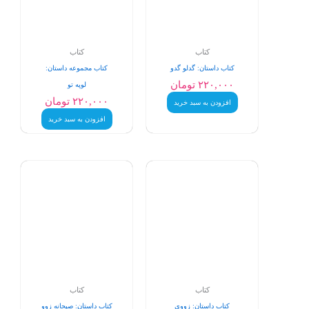
کتاب
کتاب
کتاب داستان: گدلو گدو
کتاب مجموعه داستان:
۲۲۰,۰۰۰
تومان
لوپه تو
۲۲۰,۰۰۰
تومان
افزودن به سبد خرید
افزودن به سبد خرید
کتاب
کتاب
کتاب داستان: زووی
کتاب داستان: صبحانه زوو