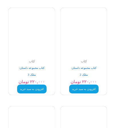
کتاب
کتاب
کتاب مجموعه داستان:
کتاب مجموعه داستان:
مثلک 2
مثلک 3
۲۲۰,۰۰۰
تومان
۲۲۰,۰۰۰
تومان
افزودن به سبد خرید
افزودن به سبد خرید