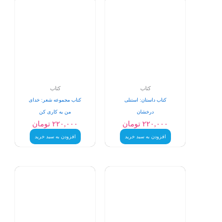
کتاب
کتاب
کتاب داستان: استنلی
کتاب مجموعه شعر: خدای
درخشان
من یه کاری کن
۲۲۰,۰۰۰
تومان
۲۲۰,۰۰۰
تومان
افزودن به سبد خرید
افزودن به سبد خرید