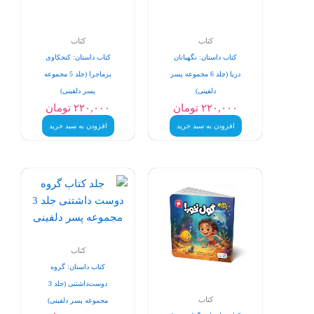
کتاب
کتاب
کتاب داستان: نگهبانان
کتاب داستان: کنجکاوی
دریا (جلد 6 مجموعه پسر
پرماجرا (جلد 5 مجموعه
دلفینی)
پسر دلفینی)
۲۲۰,۰۰۰
تومان
۲۲۰,۰۰۰
تومان
افزودن به سبد خرید
افزودن به سبد خرید
کتاب
کتاب داستان: گروه
دوست‌داشتنی (جلد 3
کتاب
مجموعه پسر دلفینی)