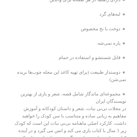
🔸 لبه‌های گرد
🔸 دوخت با نخ مخصوص
🔸 پاره نمی‌شه
🔸 قابل شستشو و استفاده در حمام
🔸 دوستدار طبیعت (برای تهیه کاغذ این مجله چوب‌ها بریده
نمی‌شن)
🔸 مجموعه‌ای ماندگار شامل قصه، شعر و بازی از بهترین
نویسندگان ایران
در مجلات نی‌نی نبات، شعر و داستان کودکانه و آموزش
مفاهیم به زبانی ساده و متناسب با سن کودک را خواهید
داشت. کارکرد اصلی ماهنامه نی‌نی نبات این است که کودک
زیر 3 سال با کتاب بازی می کند و انس می گیرد و در آینده