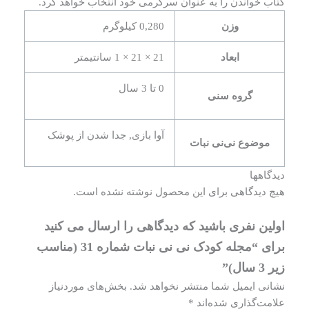
کتاب خواندن را به عنوان سرگرمی خود انتخاب خواهد کرد.
وزن
0,280 کیلوگرم
ابعاد
21 × 21 × 1 سانتیمتر
0 تا 3 سال
گروه سنی
آوا بازی, جدا شدن از پوشک
موضوع نی‌نی نبات
دیدگاهها
هیچ دیدگاهی برای این محصول نوشته نشده است.
اولین نفری باشید که دیدگاهی را ارسال می کنید
برای “مجله کودک نی نی نبات شماره 31 (مناسب
زیر 3 سال)”
نشانی ایمیل شما منتشر نخواهد شد.
بخش‌های موردنیاز
علامت‌گذاری شده‌اند
*