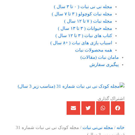
مجله نی نی نبات ( ۰ تا ۳ سال )
مجله نبات کوچولو ( ۳ تا ۷ سال )
مجله نبات ( ۷ تا ۱۲ سال )
مجله حیوانات ( ۳ تا ۱۳ سال )
کتاب های نبات ( ۳ تا ۱۲ سال )
اسباب بازی های نبات ( +۸ سال )
همه محصولات نبات
مامان نبات (مقالات)
پیگیری سفارش
اشتراک گذاری
خانه
/
مجله نی‌نی نبات
/ مجله کودک نی نی نبات شماره 31
(مناسب زیر 3 سال)