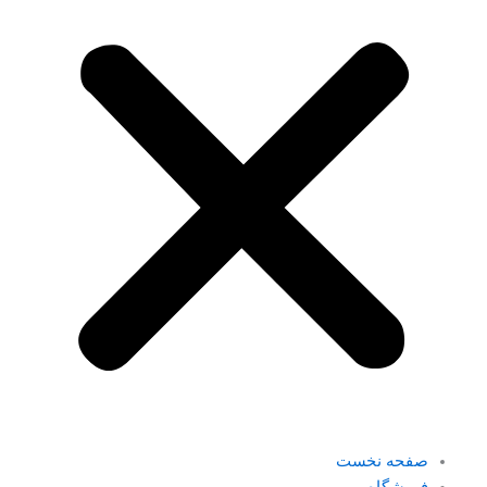
صفحه نخست
فروشگاه