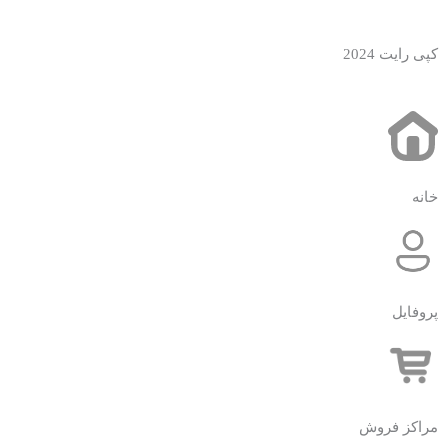
کپی رایت 2024
خانه
پروفایل
مراکز فروش