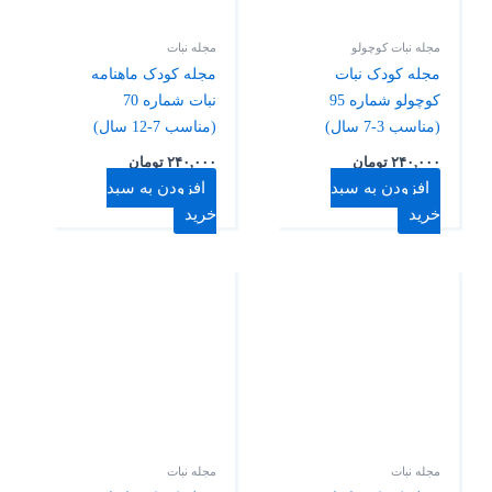
مجله نبات کوچولو
مجله نبات
مجله کودک نبات
مجله کودک ماهنامه
کوچولو شماره 95
نبات شماره 70
(مناسب 3-7 سال)
(مناسب 7-12 سال)
۲۴۰,۰۰۰
تومان
۲۴۰,۰۰۰
تومان
افزودن به سبد
افزودن به سبد
خرید
خرید
مجله نبات
مجله نبات