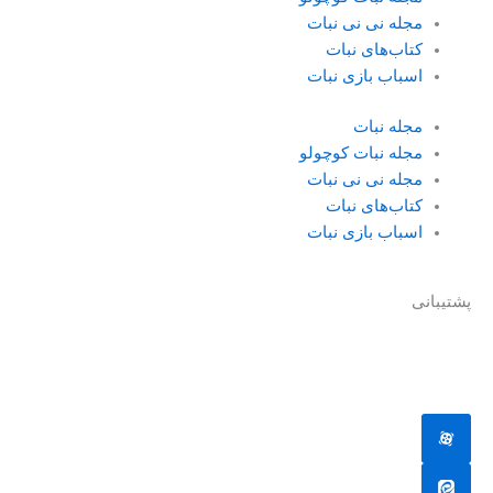
مجله نی نی نبات
کتاب‌های نبات
اسباب بازی نبات
مجله نبات
مجله نبات کوچولو
مجله نی نی نبات
کتاب‌های نبات
اسباب بازی نبات
پشتیبانی
جهت دریافت پشتیبانی به ادمین یکی از شبکه های اجتماعی پیام
دهید.