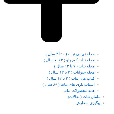
مجله نی نی نبات ( ۰ تا ۳ سال )
مجله نبات کوچولو ( ۳ تا ۷ سال )
مجله نبات ( ۷ تا ۱۲ سال )
مجله حیوانات ( ۳ تا ۱۳ سال )
کتاب های نبات ( ۳ تا ۱۲ سال )
اسباب بازی های نبات ( +۸ سال )
همه محصولات نبات
مامان نبات (مقالات)
پیگیری سفارش