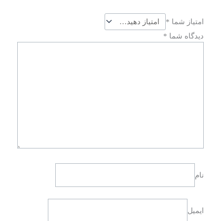
امتیاز شما
*
دیدگاه شما
*
نام
ایمیل