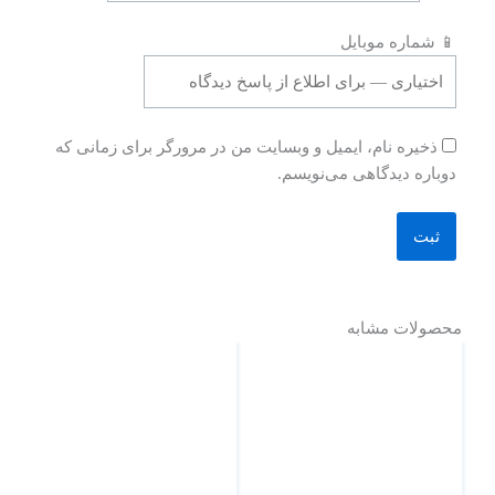
📱 شماره موبایل
ذخیره نام، ایمیل و وبسایت من در مرورگر برای زمانی که
دوباره دیدگاهی می‌نویسم.
محصولات مشابه