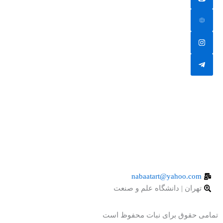
nabaatart@yahoo.com
تهران | دانشگاه علم و صنعت
تمامی حقوق برای نبات محفوظ است