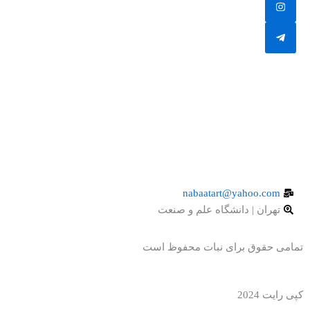
nabaatart@yahoo.com
تهران | دانشگاه علم و صنعت
تمامی حقوق برای نبات محفوظ است
کپی رایت 2024