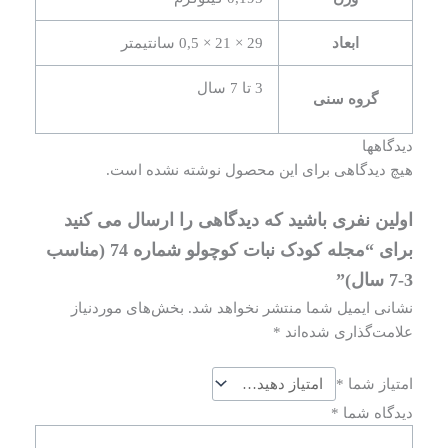
ابعاد
29 × 21 × 0,5 سانتیمتر
3 تا 7 سال
گروه سنی
دیدگاهها
هیچ دیدگاهی برای این محصول نوشته نشده است.
اولین نفری باشید که دیدگاهی را ارسال می کنید
برای “مجله کودک نبات کوچولو شماره 74 (مناسب
3-7 سال)”
نشانی ایمیل شما منتشر نخواهد شد.
بخش‌های موردنیاز
علامت‌گذاری شده‌اند
*
امتیاز شما
*
دیدگاه شما
*