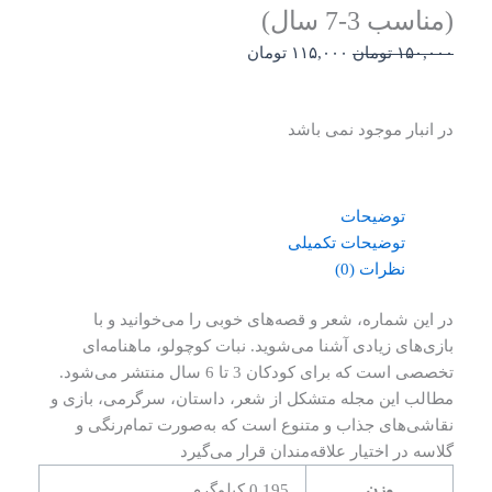
(مناسب 3-7 سال)
قیمت
قیمت
۱۵۰,۰۰۰
تومان
۱۱۵,۰۰۰
تومان
اصلی:
فعلی:
۱۵۰,۰۰۰ تومان
۱۱۵,۰۰۰ تومان.
در انبار موجود نمی باشد
بود.
توضیحات
توضیحات تکمیلی
نظرات (0)
در این شماره، شعر و قصه‌های خوبی را می‌خوانید و با
بازی‌های زیادی آشنا می‌شوید. نبات کوچولو، ماهنامه‌ای
تخصصی است که برای کودکان 3 تا 6 سال منتشر می‌شود.
مطالب این مجله متشکل از شعر، داستان، سرگرمی، بازی و
نقاشی‌های جذاب و متنوع است که به‌صورت تمام‌رنگی و
گلاسه در اختیار علاقه‌مندان قرار می‌گیرد
وزن
0,195 کیلوگرم