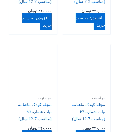
(مناسب 3-7 سال)
(مناسب 7-12 سال)
۲۴۰,۰۰۰
تومان
۲۴۰,۰۰۰
تومان
افزودن به سبد
افزودن به سبد
خرید
خرید
مجله نبات
مجله نبات
مجله کودک ماهنامه
مجله کودک ماهنامه
نبات شماره 63
نبات شماره 50
(مناسب 7-12 سال)
(مناسب 7-12 سال)
۲۴۰,۰۰۰
تومان
۲۴۰,۰۰۰
تومان