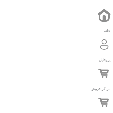
خانه
پروفایل
مراکز فروش