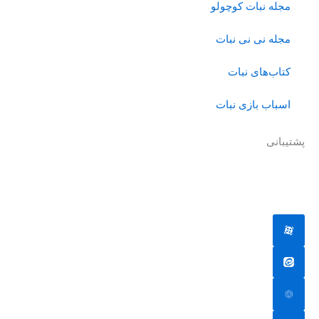
مجله نبات کوچولو
مجله نی نی نبات
کتاب‌های نبات
اسباب بازی نبات
پشتیبانی
جهت دریافت پشتیبانی به ادمین یکی از شبکه های اجتماعی پیام
دهید.