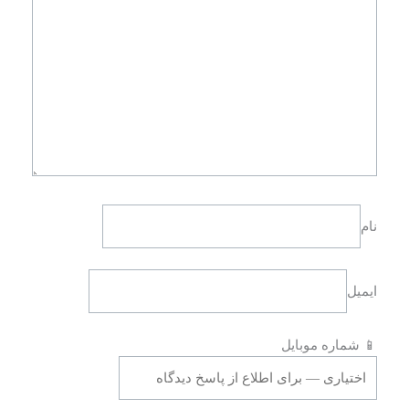
نام
ایمیل
📱 شماره موبایل