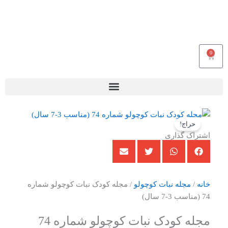
0
سبد
خرید
حراج!
اشتراک گذاری
خانه
/
مجله نبات کوچولو
/ مجله کودک نبات کوچولو شماره
74 (مناسب 3-7 سال)
مجله کودک نبات کوچولو شماره 74