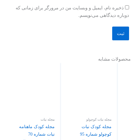
ذخیره نام، ایمیل و وبسایت من در مرورگر برای زمانی که
دوباره دیدگاهی می‌نویسم.
محصولات مشابه
مجله نبات کوچولو
مجله نبات
مجله کودک نبات
مجله کودک ماهنامه
کوچولو شماره 95
نبات شماره 70