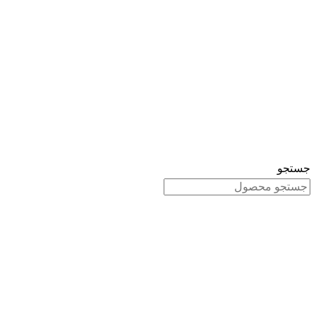
جستجو