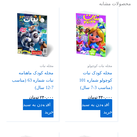
محصولات مشابه
مجله نبات کوچولو
مجله نبات
مجله کودک نبات
مجله کودک ماهنامه
کوچولو شماره 101
نبات شماره 63 (مناسب
(مناسب 3-7 سال)
7-12 سال)
۴۴۰,۰۰۰
تومان
۲۴۰,۰۰۰
تومان
افزودن به سبد
افزودن به سبد
خرید
خرید