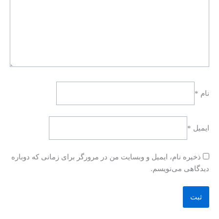
نام
*
ایمیل
*
ذخیره نام، ایمیل و وبسایت من در مرورگر برای زمانی که دوباره
دیدگاهی می‌نویسم.