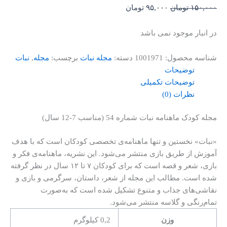
۱۵۰,۰۰۰
تومان
۹۵,۰۰۰
تومان
در انبار موجود نمی باشد
شناسه محصول:
1001971
دسته:
مجله نبات
برچسب:
مجله
,
نبات
توضیحات
توضیحات تکمیلی
نظرات (0)
مجله کودک ماهنامه نبات شماره 54 (مناسب 7-12 سال)
«نبات» نخستین و تنها ماهنامه‌ی تخصصی کودکان است که با هدف
آموزش از طریق بازی منتشر می‌شود. این نشریه، ماهنامه‌ی فکر و
بازی، شعر و قصه است که برای کودکان ۷ تا ۱۲ سال در نظر گرفته
شده است. مطالب این مجله از شعر، داستان، سرگرمی و بازی و
نقاشی‌های جذاب و متنوع تشکیل شده است که به‌صورت
تمام‌رنگی و گلاسه منتشر می‌شود.
وزن
0,2 کیلوگرم