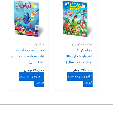
مجله نبات کوچولو
مجله نبات
مجله کودک نبات
مجله کودک ماهنامه
کوچولو شماره 104
نبات شماره 66 (مناسب
(مناسب 3-7 سال)
7-12 سال)
۴۴۰,۰۰۰
تومان
۲۴۰,۰۰۰
تومان
افزودن به سبد
افزودن به سبد
خرید
خرید