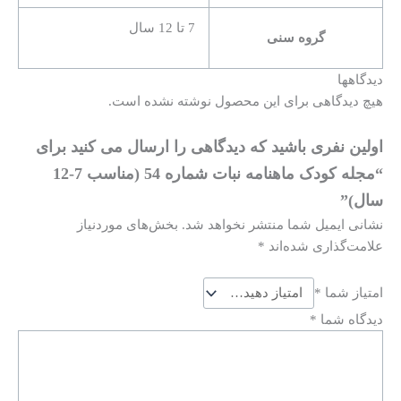
7 تا 12 سال
گروه سنی
دیدگاهها
هیچ دیدگاهی برای این محصول نوشته نشده است.
اولین نفری باشید که دیدگاهی را ارسال می کنید برای
“مجله کودک ماهنامه نبات شماره 54 (مناسب 7-12
سال)”
نشانی ایمیل شما منتشر نخواهد شد.
بخش‌های موردنیاز
علامت‌گذاری شده‌اند
*
امتیاز شما
*
دیدگاه شما
*