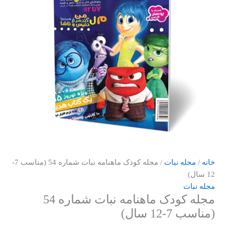
خانه
/
مجله نبات
/ مجله کودک ماهنامه نبات شماره 54 (مناسب 7-
12 سال)
مجله نبات
مجله کودک ماهنامه نبات شماره 54
(مناسب 7-12 سال)