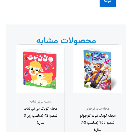
محصولات مشابه
مجله نی‌نی نبات
مجله کودک نی نی نبات
مجله نبات کوچولو
مجله کودک نبات کوچولو
شماره 42 (مناسب زیر 3
شماره 105 (مناسب 3-7
سال)
سال)