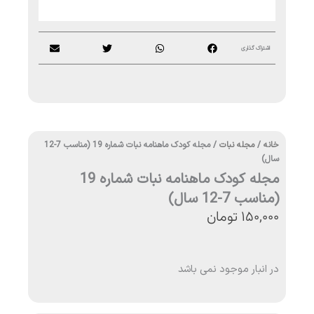
اشتراک گذاری
خانه
/
مجله نبات
/ مجله کودک ماهنامه نبات شماره 19 (مناسب 7-12
سال)
مجله کودک ماهنامه نبات شماره 19
(مناسب 7-12 سال)
۱۵۰,۰۰۰
تومان
در انبار موجود نمی باشد