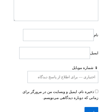
نام
ایمیل
📱 شماره موبایل
ذخیره نام، ایمیل و وبسایت من در مرورگر برای
زمانی که دوباره دیدگاهی می‌نویسم.