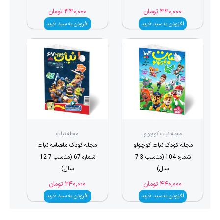
۴۴۰,۰۰۰
تومان
۴۴۰,۰۰۰
تومان
افزودن به سبد خرید
افزودن به سبد خرید
مجله نبات کوچولو
مجله نبات
مجله کودک نبات کوچولو
مجله کودک ماهنامه نبات
شماره 104 (مناسب 3-7
شماره 67 (مناسب 7-12
سال)
سال)
۴۴۰,۰۰۰
تومان
۲۴۰,۰۰۰
تومان
افزودن به سبد خرید
افزودن به سبد خرید