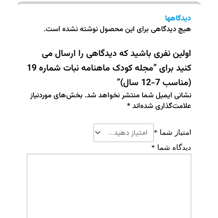
دیدگاهها
هیچ دیدگاهی برای این محصول نوشته نشده است.
اولین نفری باشید که دیدگاهی را ارسال می
کنید برای “مجله کودک ماهنامه نبات شماره 19
(مناسب 7-12 سال)”
نشانی ایمیل شما منتشر نخواهد شد.
بخش‌های موردنیاز
علامت‌گذاری شده‌اند
*
امتیاز شما
*
دیدگاه شما
*