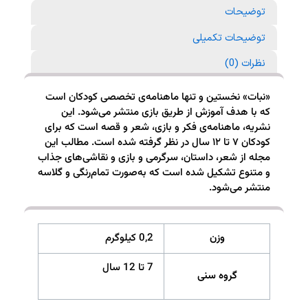
توضیحات
توضیحات تکمیلی
نظرات (0)
«نبات» نخستین و تنها ماهنامه‌ی تخصصی کودکان است
که با هدف آموزش از طریق بازی منتشر می‌شود. این
نشریه، ماهنامه‌ی فکر و بازی، شعر و قصه است که برای
کودکان ۷ تا ۱۲ سال در نظر گرفته شده است. مطالب این
مجله از شعر، داستان، سرگرمی و بازی و نقاشی‌های جذاب
و متنوع تشکیل شده است که به‌صورت تمام‌رنگی و گلاسه
منتشر می‌شود.
وزن
0,2 کیلوگرم
7 تا 12 سال
گروه سنی