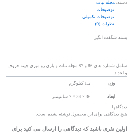
دسته:
مجله نبات
توضیحات
توضیحات تکمیلی
نظرات (0)
بسته شگفت انگیز
شامل شماره های 86 و 87 مجله نبات و بازی رو میزی چینه حروف
و اعداد
وزن
1,2 کیلوگرم
ابعاد
36 × 34 × 7 سانتیمتر
دیدگاهها
هیچ دیدگاهی برای این محصول نوشته نشده است.
اولین نفری باشید که دیدگاهی را ارسال می کنید برای