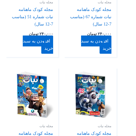
مجله نبات
مجله نبات
مجله کودک ماهنامه
مجله کودک ماهنامه
نبات شماره 67 (مناسب
نبات شماره 51 (مناسب
7-12 سال)
7-12 سال)
۲۴۰,۰۰۰
تومان
۲۴۰,۰۰۰
تومان
افزودن به سبد
افزودن به سبد
خرید
خرید
مجله نبات
مجله نبات
مجله کودک ماهنامه
مجله کودک ماهنامه