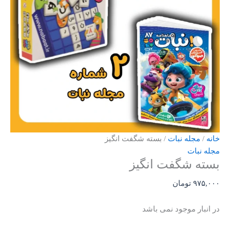
خانه
/
مجله نبات
/ بسته شگفت انگیز
مجله نبات
بسته شگفت انگیز
۹۷۵,۰۰۰
تومان
در انبار موجود نمی باشد