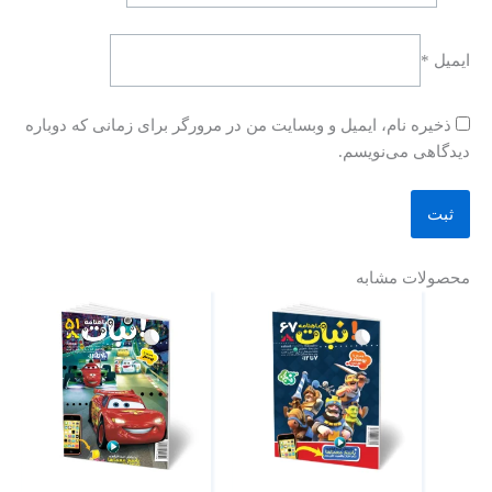
ایمیل
*
ذخیره نام، ایمیل و وبسایت من در مرورگر برای زمانی که دوباره
دیدگاهی می‌نویسم.
محصولات مشابه