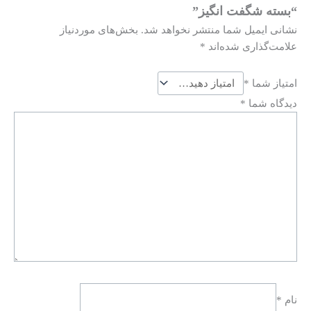
“بسته شگفت انگیز”
نشانی ایمیل شما منتشر نخواهد شد.
بخش‌های موردنیاز
علامت‌گذاری شده‌اند
*
امتیاز شما
*
دیدگاه شما
*
نام
*