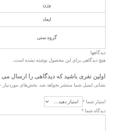
وزن
ابعاد
گروه سنی
دیدگاهها
هیچ دیدگاهی برای این محصول نوشته نشده است.
اولین نفری باشید که دیدگاهی را ارسال می کنید برای 
نشانی ایمیل شما منتشر نخواهد شد.
بخش‌های موردنیاز ع
امتیاز شما
*
دیدگاه شما
*