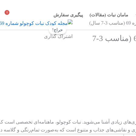
0
سبد
مامان نبات (مقالات)
پیگیری سفارش
خرید
ال)
حراج!
اشتراک گذاری
مجله کودک نبات کوچولو شماره 69 (مناسب 3-7
 نقاشی‌های جذاب و متنوع است که به‌صورت تمام‌رنگی و گلاسه در اخ