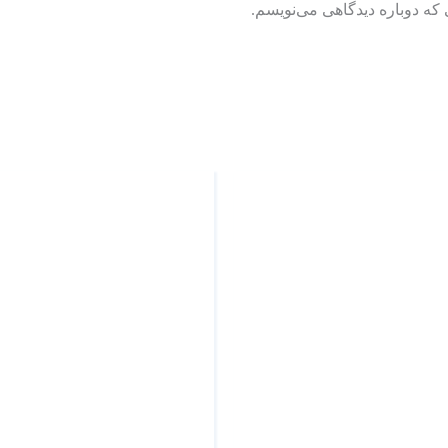
 که دوباره دیدگاهی می‌نویسم.