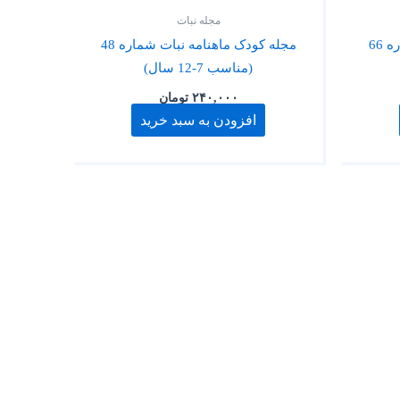
مجله نبات
مجله کودک ماهنامه نبات شماره 66
مجله کودک ماهنامه نبات شماره 48
(مناسب 7-12 سال)
۲۴۰,۰۰۰
تومان
افزودن به سبد خرید