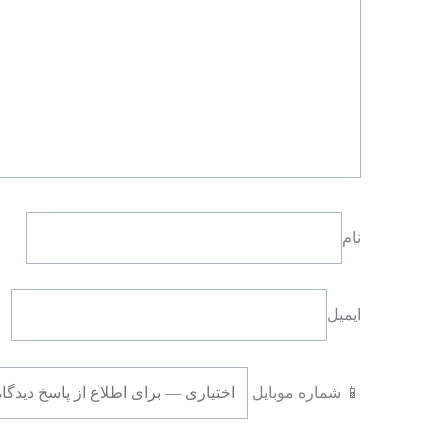
نام
ایمیل
📱 شماره موبایل