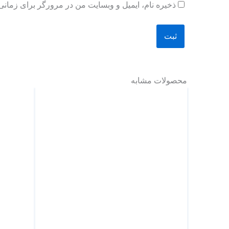
ذخیره نام، ایمیل و وبسایت من در مرورگر برای زمانی
محصولات مشابه