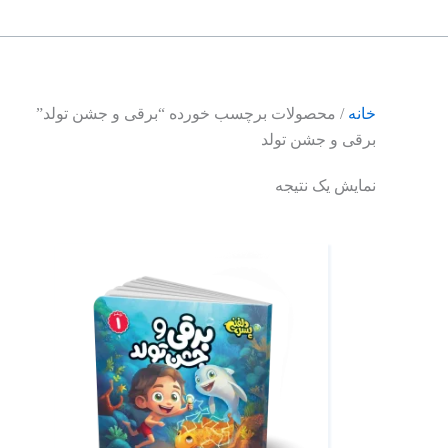
خانه
/ محصولات برچسب خورده “برقی و جشن تولد”
برقی و جشن تولد
نمایش یک نتیجه