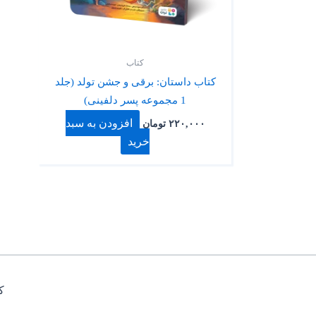
کتاب
کتاب داستان: برقی و جشن تولد (جلد
1 مجموعه پسر دلفینی)
افزودن به سبد
۲۲۰,۰۰۰
تومان
خرید
کپی